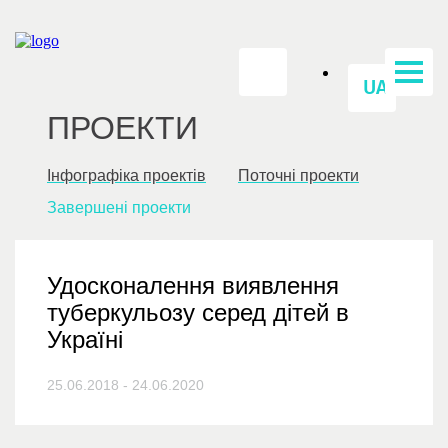
UA
ПРОЕКТИ
Інфографіка проектів
Поточні проекти
Завершені проекти
Удосконалення виявлення
туберкульозу серед дітей в
Україні
25.06.2018 - 24.06.2020