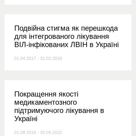
Подвійна стигма як перешкода
для інтегрованого лікування
ВІЛ-інфікованих ЛВІН в Україні
01.04.2017 - 31.03.2018
Покращення якості
медикаментозного
підтримуючого лікування в
Україні
01.08.2016 - 30.09.2022