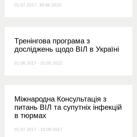
01.07.2017- 30.06.2020
Тренінгова програма з
досліджень щодо ВІЛ в Україні
01.06.2017 - 31.05.2022
Міжнародна Консультація з
питань ВІЛ та супутніх інфекцій
в тюрмах
01.07.2017 - 10.08.2017