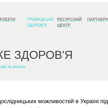
РОЕКТИ
ГРОМАДСЬКЕ
РЕСУРСНИЙ
ПАРТНЕР
ЗДОРОВ'Я
ЦЕНТР
Е ЗДОРОВ'Я
одії та анонси
дослідницьких можливостей в Україні під